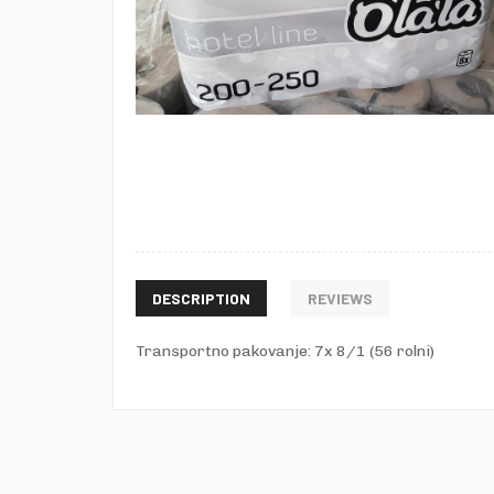
DESCRIPTION
REVIEWS
Transportno pakovanje: 7x 8/1 (56 rolni)