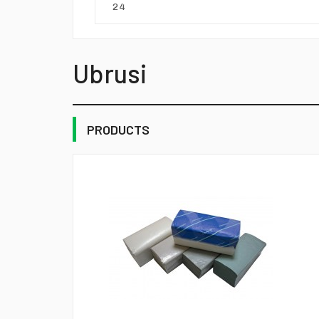
Ubrusi
PRODUCTS