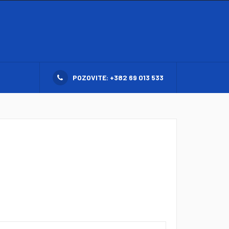
POZOVITE: +382 69 013 533